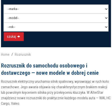
szukaj
Home
Rozrusznik
Rozrusznik do samochodu osobowego i
dostawczego — nowe modele w dobrej cenie
Rozrusznik elektryczny uruchamia silnik spalinowy, wprawiając w ruch koło
zamachowe. Jego awaria objawia się charakterystycznym brakiem reakcji
lub powolnym kręceniem silnika przy przekręceniu kluczyka. W AlterStar
znajdziesz nowe rozruszniki do praktycznie każdego modelu auta — WAI, HC
Cargo, Valeo.