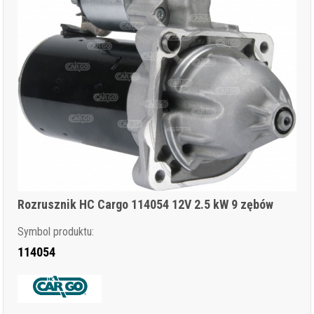
Rozrusznik HC Cargo 114054 12V 2.5 kW 9 zębów
Symbol produktu:
114054