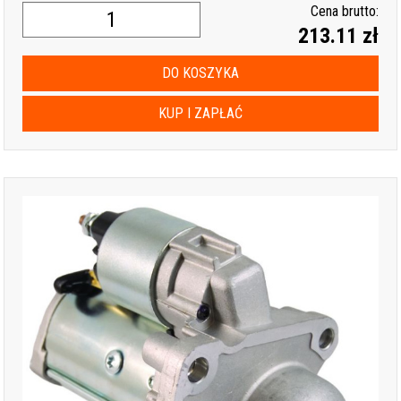
Cena brutto:
213.11 zł
DO KOSZYKA
KUP I ZAPŁAĆ