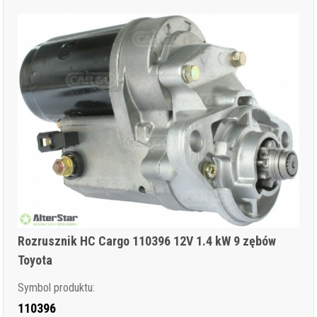
Rozrusznik HC Cargo 110396 12V 1.4 kW 9 zębów
Toyota
Symbol produktu:
110396