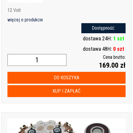
12 Volt
więcej o produkcie
Dostępność:
dostawa 24H:
1 szt
dostawa 48H:
0 szt
Cena brutto:
169.00 zł
DO KOSZYKA
KUP I ZAPŁAĆ