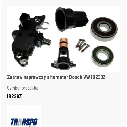
Zestaw naprawczy alternator Bosch VW IB238Z
Symbol produktu:
IB238Z