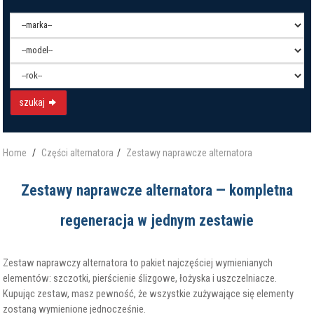
szukaj
Home
Części alternatora
Zestawy naprawcze alternatora
Zestawy naprawcze alternatora — kompletna
regeneracja w jednym zestawie
Zestaw naprawczy alternatora to pakiet najczęściej wymienianych
elementów: szczotki, pierścienie ślizgowe, łożyska i uszczelniacze.
Kupując zestaw, masz pewność, że wszystkie zużywające się elementy
zostaną wymienione jednocześnie.