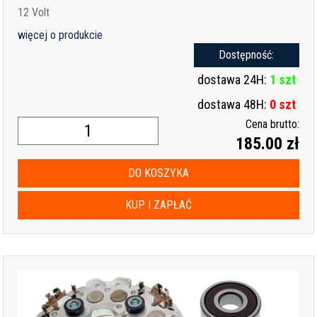
12 Volt
więcej o produkcie
Dostępność:
dostawa 24H:
1 szt
dostawa 48H:
0 szt
Cena brutto:
185.00 zł
DO KOSZYKA
KUP I ZAPŁAĆ