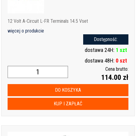
12 Volt A-Circuit L-FR Terminals 14.5 Vset
więcej o produkcie
Dostępność:
dostawa 24H:
1 szt
dostawa 48H:
0 szt
Cena brutto:
114.00 zł
DO KOSZYKA
KUP I ZAPŁAĆ