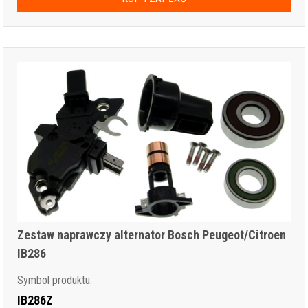
Zestaw naprawczy alternator Bosch Peugeot/Citroen
IB286
Symbol produktu:
IB286Z