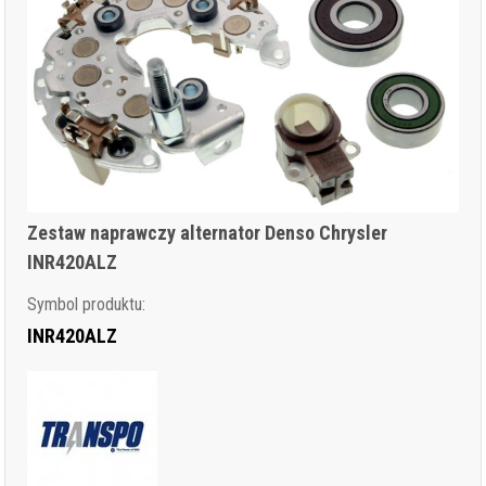
Zestaw naprawczy alternator Denso Chrysler
INR420ALZ
Symbol produktu:
INR420ALZ