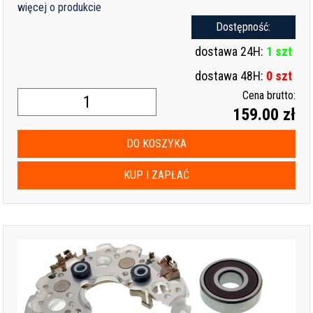
więcej o produkcie
Dostępność:
dostawa 24H:
1 szt
dostawa 48H:
0 szt
Cena brutto:
159.00 zł
DO KOSZYKA
KUP I ZAPŁAĆ