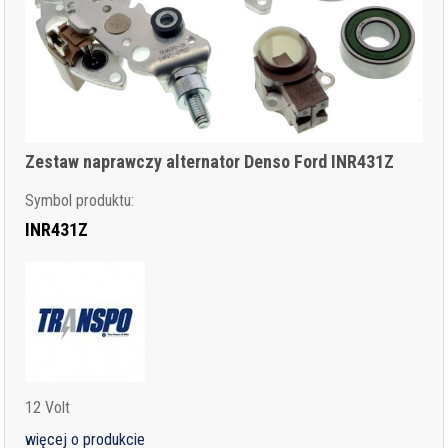
Zestaw naprawczy alternator Denso Ford INR431Z
Symbol produktu:
INR431Z
12 Volt
więcej o produkcie