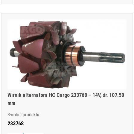
Wirnik alternatora HC Cargo 233768 – 14V, śr. 107.50
mm
Symbol produktu:
233768