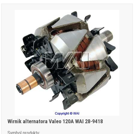
Wirnik alternatora Valeo 120A WAI 28-9418
Symbol produktu: