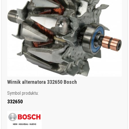
Wirnik alternatora 332650 Bosch
Symbol produktu:
332650