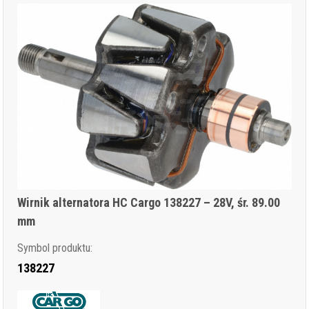
Wirnik alternatora HC Cargo 138227 – 28V, śr. 89.00
mm
Symbol produktu:
138227