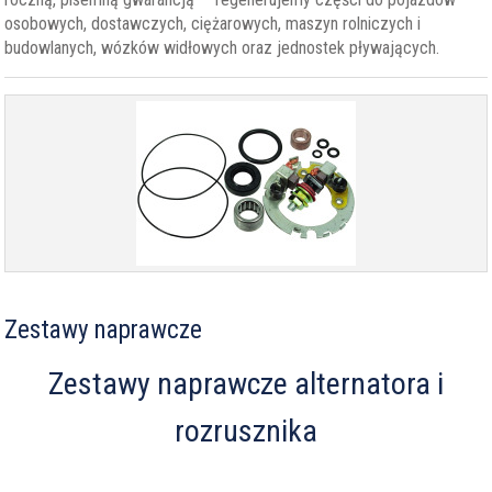
osobowych, dostawczych, ciężarowych, maszyn rolniczych i
budowlanych, wózków widłowych oraz jednostek pływających.
Zestawy naprawcze
Zestawy naprawcze alternatora i
rozrusznika