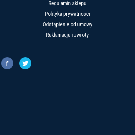
Regulamin sklepu
Polityka prywatnosci
Odstąpienie od umowy
Reklamacje i zwroty

