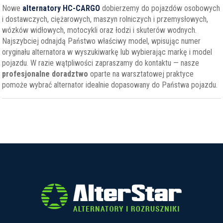
Nowe
alternatory HC-CARGO
dobierzemy do pojazdów osobowych
i dostawczych, ciężarowych, maszyn rolniczych i przemysłowych,
wózków widłowych, motocykli oraz łodzi i skuterów wodnych.
Najszybciej odnajdą Państwo właściwy model, wpisując numer
oryginału alternatora w wyszukiwarkę lub wybierając markę i model
pojazdu. W razie wątpliwości zapraszamy do kontaktu — nasze
profesjonalne doradztwo
oparte na warsztatowej praktyce
pomoże wybrać alternator idealnie dopasowany do Państwa pojazdu.