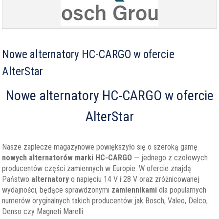
Nowe alternatory HC-CARGO w ofercie
AlterStar
Nowe alternatory HC-CARGO w ofercie
AlterStar
Nasze zaplecze magazynowe powiększyło się o szeroką gamę
nowych alternatorów marki HC-CARGO
— jednego z czołowych
producentów części zamiennych w Europie. W ofercie znajdą
Państwo
alternatory
o napięciu 14 V i 28 V oraz zróżnicowanej
wydajności, będące sprawdzonymi
zamiennikami
dla popularnych
numerów oryginalnych takich producentów jak Bosch, Valeo, Delco,
Denso czy Magneti Marelli.