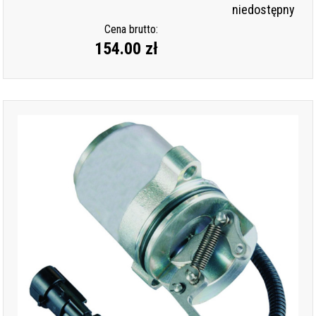
niedostępny
Cena brutto:
154.00 zł