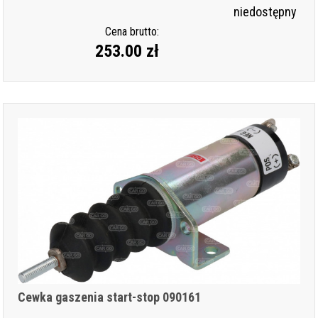
niedostępny
Cena brutto:
253.00 zł
Cewka gaszenia start-stop 090161