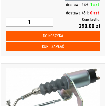
dostawa 24H:
1 szt
dostawa 48H:
0 szt
Cena brutto:
290.00 zł
DO KOSZYKA
KUP I ZAPŁAĆ