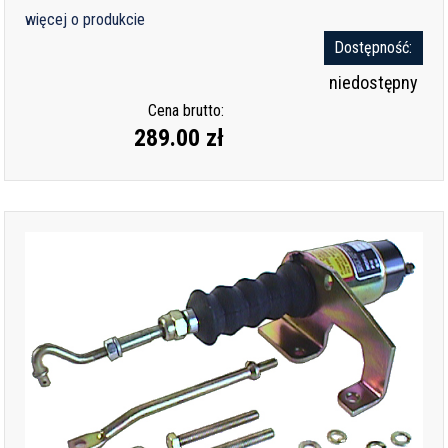
więcej o produkcie
Dostępność:
niedostępny
Cena brutto:
289.00 zł