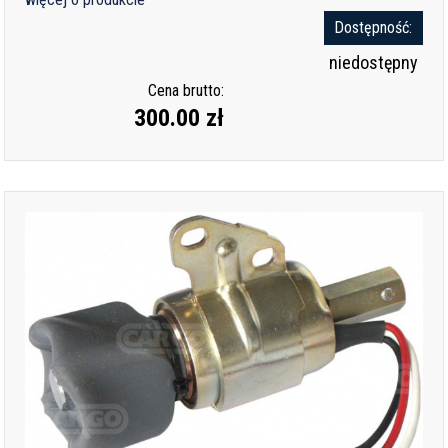
Dostępność:
niedostępny
Cena brutto:
300.00 zł