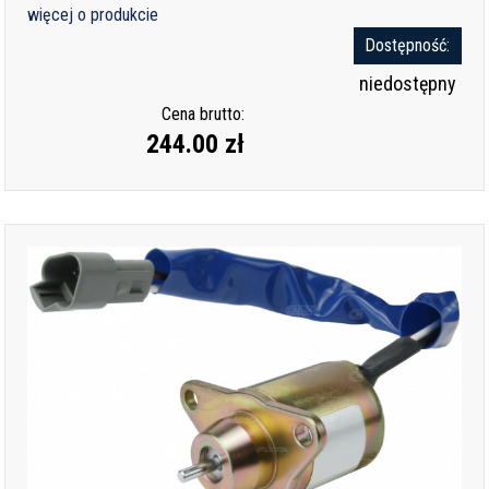
więcej o produkcie
Dostępność:
niedostępny
Cena brutto:
244.00 zł