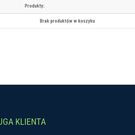
Produkty:
Brak produktów w koszyku
UGA KLIENTA