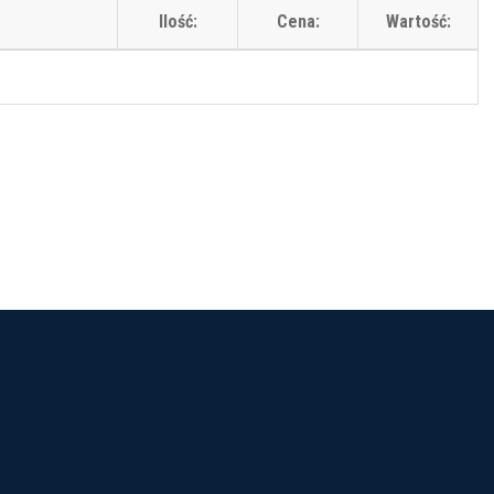
Ilość:
Cena:
Wartość: