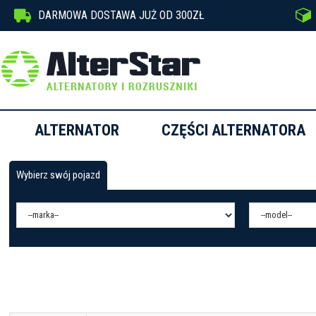


DARMOWA DOSTAWA JUŻ OD 300ZŁ
ALTERNATOR
CZĘŚCI ALTERNATORA
Wybierz swój pojazd