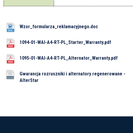
Wzor_formularza_reklamacyjnego.doc
1094-01-WAI-A4-RT-PL_Starter_Warranty.pdf
1095-01-WAI-A4-RT-PL_Alternator_Warranty.pdf
Gwarancja rozruszniki i alternatory regenerowane -
AlterStar