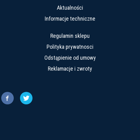
Aktualności
Informacje techniczne
Regulamin sklepu
Polityka prywatnosci
Odstąpienie od umowy
Reklamacje i zwroty

