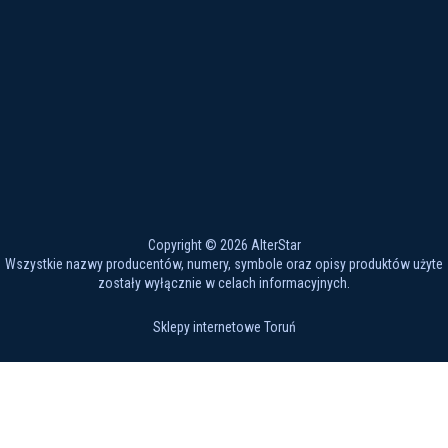
Copyright © 2026 AlterStar
Wszystkie nazwy producentów, numery, symbole oraz opisy produktów użyte
zostały wyłącznie w celach informacyjnych.
Sklepy internetowe Toruń