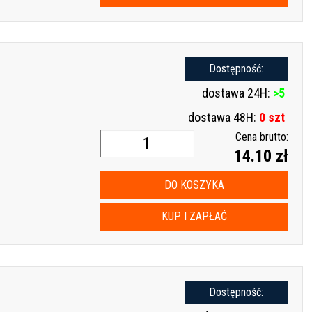
Dostępność:
dostawa 24H:
>5
dostawa 48H:
0 szt
Cena brutto:
14.10 zł
DO KOSZYKA
KUP I ZAPŁAĆ
Dostępność: