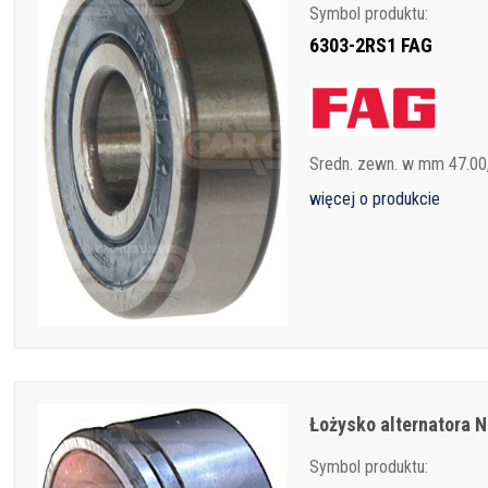
Symbol produktu:
6303-2RS1 FAG
Sredn. zewn. w mm 47.00
więcej o produkcie
Łożysko alternatora 
Symbol produktu: