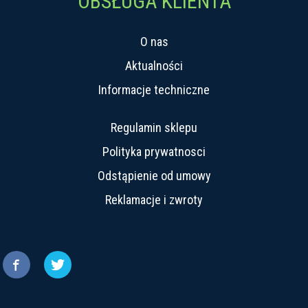
OBSŁUGA KLIENTA
O nas
Aktualności
Informacje techniczne
Regulamin sklepu
Polityka prywatnosci
Odstąpienie od umowy
Reklamacje i zwroty

