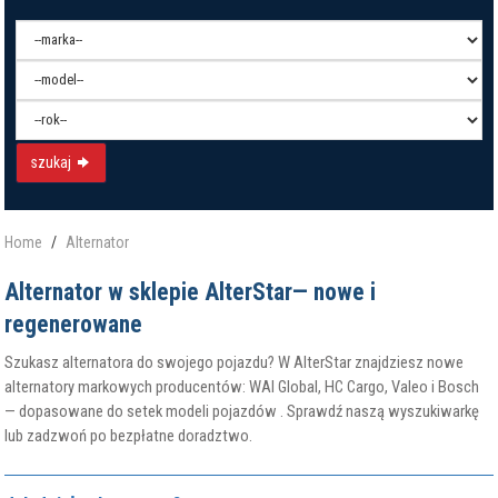
szukaj
Home
Alternator
Alternator w sklepie AlterStar— nowe i
regenerowane
Szukasz alternatora do swojego pojazdu? W AlterStar znajdziesz nowe
alternatory markowych producentów: WAI Global, HC Cargo, Valeo i Bosch
— dopasowane do setek modeli pojazdów . Sprawdź naszą wyszukiwarkę
lub zadzwoń po bezpłatne doradztwo.