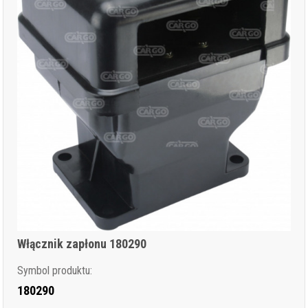
Włącznik zapłonu 180290
Symbol produktu:
180290