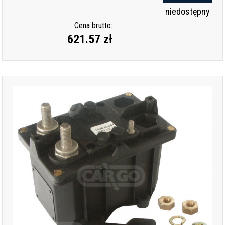
niedostępny
Cena brutto:
621.57 zł