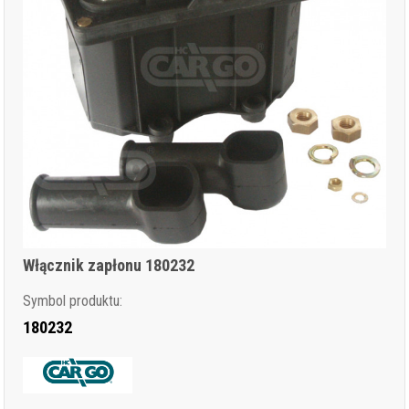
Włącznik zapłonu 180232
Symbol produktu:
180232