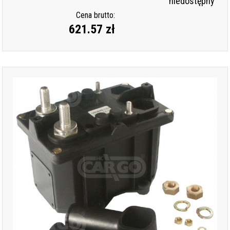
niedostępny
Cena brutto:
621.57 zł