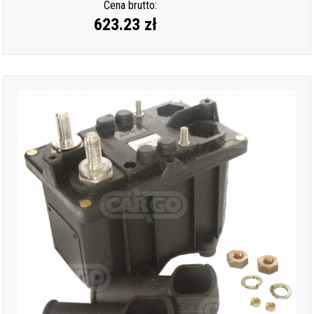
Cena brutto:
623.23 zł