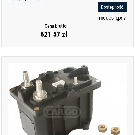
Dostępność:
niedostępny
Cena brutto:
621.57 zł