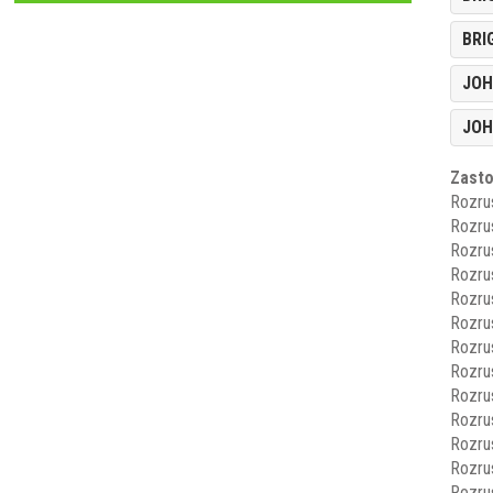
BRI
JOH
JOH
Zasto
Rozru
Rozru
Rozru
Rozru
Rozru
Rozru
Rozru
Rozru
Rozru
Rozru
Rozru
Rozru
Rozru