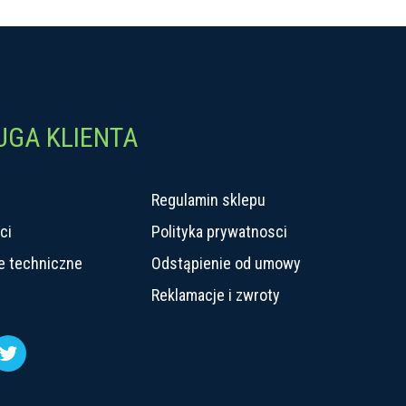
UGA KLIENTA
Regulamin sklepu
ci
Polityka prywatnosci
e techniczne
Odstąpienie od umowy
Reklamacje i zwroty
