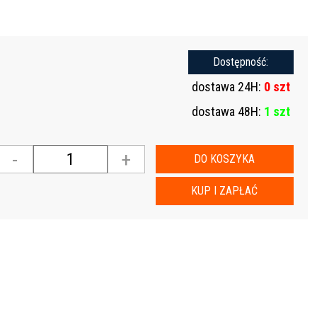
Dostępność:
dostawa 24H:
0 szt
dostawa 48H:
1 szt
-
+
DO KOSZYKA
KUP I ZAPŁAĆ