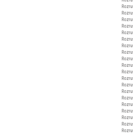
Rozru
Rozru
Rozru
Rozru
Rozru
Rozru
Rozru
Rozru
Rozru
Rozru
Rozru
Rozru
Rozru
Rozru
Rozru
Rozru
Rozru
Rozru
Rozru
Rozru