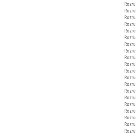
Rozru
Rozru
Rozru
Rozru
Rozru
Rozru
Rozru
Rozru
Rozru
Rozru
Rozru
Rozru
Rozru
Rozru
Rozru
Rozru
Rozru
Rozru
Rozru
Rozru