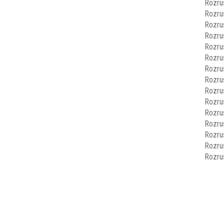
Rozru
Rozru
Rozru
Rozru
Rozru
Rozru
Rozru
Rozru
Rozru
Rozru
Rozru
Rozru
Rozru
Rozru
Rozru