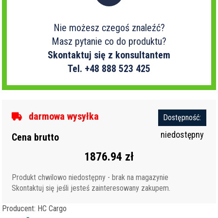
Nie możesz czegoś znaleźć?
Masz pytanie co do produktu?
Skontaktuj się z konsultantem
Tel. +48 888 523 425
darmowa wysyłka
Dostępność:
niedostępny
Cena brutto
1876.94 zł
Produkt chwilowo niedostępny - brak na magazynie
Skontaktuj się jeśli jesteś zainteresowany zakupem.
Producent: HC Cargo