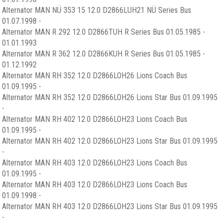
Alternator MAN NÜ 353 15 12.0 D2866LUH21 NÜ Series Bus
01.07.1998 -
Alternator MAN R 292 12.0 D2866TUH R Series Bus 01.05.1985 -
01.01.1993
Alternator MAN R 362 12.0 D2866KUH R Series Bus 01.05.1985 -
01.12.1992
Alternator MAN RH 352 12.0 D2866LOH26 Lions Coach Bus
01.09.1995 -
Alternator MAN RH 352 12.0 D2866LOH26 Lions Star Bus 01.09.1995
-
Alternator MAN RH 402 12.0 D2866LOH23 Lions Coach Bus
01.09.1995 -
Alternator MAN RH 402 12.0 D2866LOH23 Lions Star Bus 01.09.1995
-
Alternator MAN RH 403 12.0 D2866LOH23 Lions Coach Bus
01.09.1995 -
Alternator MAN RH 403 12.0 D2866LOH23 Lions Coach Bus
01.09.1998 -
Alternator MAN RH 403 12.0 D2866LOH23 Lions Star Bus 01.09.1995
-