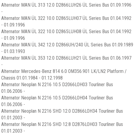
Alternator MAN ÜL 313 12.0 D2866LUH26 ÜL Series Bus 01.09.1996
-
Alternator MAN ÜL 322 10.0 D2865LUH07 ÜL Series Bus 01.04.1992
- 01.09.1996
Alternator MAN ÜL 322 10.0 D2865LUH08 ÜL Series Bus 01.04.1992
- 01.09.1996
Alternator MAN ÜL 342 12.0 D2866UH/240 ÜL Series Bus 01.09.1989
- 01.03.1993
Alternator MAN ÜL 353 12.0 D2866LUH21 ÜL Series Bus 01.06.1997
-
Alternator Mercedes-Benz 814 6.0 OM356.901 LK/LN2 Platform /
Chassis 01.01.1984 - 01.12.1998
Alternator Neoplan N 2216 10.5 D2066LOH03 Tourliner Bus
01.06.2006 -
Alternator Neoplan N 2216 10.5 D2066LOH04 Tourliner Bus
01.06.2006 -
Alternator Neoplan N 2216 SHD 12.0 D2866LOH34 Tourliner Bus
01.01.2003 -
Alternator Neoplan N 2216 SHD 12.8 D2876LOH03 Tourliner Bus
01.01.2003 -