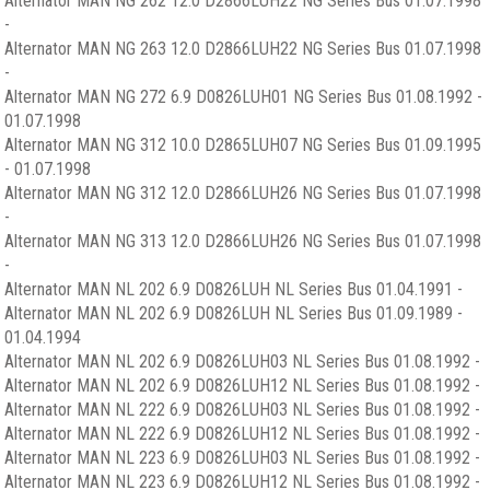
Alternator MAN NG 262 12.0 D2866LUH22 NG Series Bus 01.07.1998
-
Alternator MAN NG 263 12.0 D2866LUH22 NG Series Bus 01.07.1998
-
Alternator MAN NG 272 6.9 D0826LUH01 NG Series Bus 01.08.1992 -
01.07.1998
Alternator MAN NG 312 10.0 D2865LUH07 NG Series Bus 01.09.1995
- 01.07.1998
Alternator MAN NG 312 12.0 D2866LUH26 NG Series Bus 01.07.1998
-
Alternator MAN NG 313 12.0 D2866LUH26 NG Series Bus 01.07.1998
-
Alternator MAN NL 202 6.9 D0826LUH NL Series Bus 01.04.1991 -
Alternator MAN NL 202 6.9 D0826LUH NL Series Bus 01.09.1989 -
01.04.1994
Alternator MAN NL 202 6.9 D0826LUH03 NL Series Bus 01.08.1992 -
Alternator MAN NL 202 6.9 D0826LUH12 NL Series Bus 01.08.1992 -
Alternator MAN NL 222 6.9 D0826LUH03 NL Series Bus 01.08.1992 -
Alternator MAN NL 222 6.9 D0826LUH12 NL Series Bus 01.08.1992 -
Alternator MAN NL 223 6.9 D0826LUH03 NL Series Bus 01.08.1992 -
Alternator MAN NL 223 6.9 D0826LUH12 NL Series Bus 01.08.1992 -