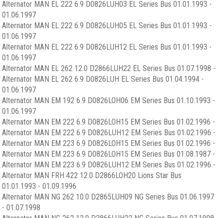
Alternator MAN EL 222 6.9 D0826LUH03 EL Series Bus 01.01.1993 -
01.06.1997
Alternator MAN EL 222 6.9 D0826LUH05 EL Series Bus 01.01.1993 -
01.06.1997
Alternator MAN EL 222 6.9 D0826LUH12 EL Series Bus 01.01.1993 -
01.06.1997
Alternator MAN EL 262 12.0 D2866LUH22 EL Series Bus 01.07.1998 -
Alternator MAN EL 262 6.9 D0826LUH EL Series Bus 01.04.1994 -
01.06.1997
Alternator MAN EM 192 6.9 D0826LOH06 EM Series Bus 01.10.1993 -
01.06.1997
Alternator MAN EM 222 6.9 D0826LOH15 EM Series Bus 01.02.1996 -
Alternator MAN EM 222 6.9 D0826LUH12 EM Series Bus 01.02.1996 -
Alternator MAN EM 223 6.9 D0826LOH15 EM Series Bus 01.02.1996 -
Alternator MAN EM 223 6.9 D0826LOH15 EM Series Bus 01.08.1987 -
Alternator MAN EM 223 6.9 D0826LUH12 EM Series Bus 01.02.1996 -
Alternator MAN FRH 422 12.0 D2866LOH20 Lions Star Bus
01.01.1993 - 01.09.1996
Alternator MAN NG 262 10.0 D2865LUH09 NG Series Bus 01.06.1997
- 01.07.1998