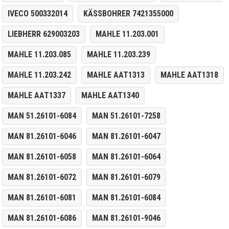
IVECO 500332014
KÄSSBOHRER 7421355000
LIEBHERR 629003203
MAHLE 11.203.001
MAHLE 11.203.085
MAHLE 11.203.239
MAHLE 11.203.242
MAHLE AAT1313
MAHLE AAT1318
MAHLE AAT1337
MAHLE AAT1340
MAN 51.26101-6084
MAN 51.26101-7258
MAN 81.26101-6046
MAN 81.26101-6047
MAN 81.26101-6058
MAN 81.26101-6064
MAN 81.26101-6072
MAN 81.26101-6079
MAN 81.26101-6081
MAN 81.26101-6084
MAN 81.26101-6086
MAN 81.26101-9046