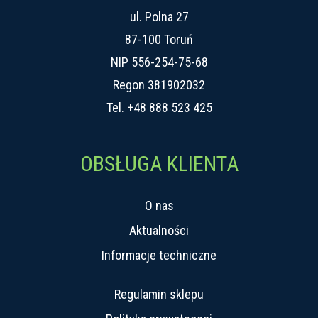
ul. Polna 27
87-100 Toruń
NIP 556-254-75-68
Regon 381902032
Tel.
+48 888 523 425
OBSŁUGA KLIENTA
O nas
Aktualności
Informacje techniczne
Regulamin sklepu