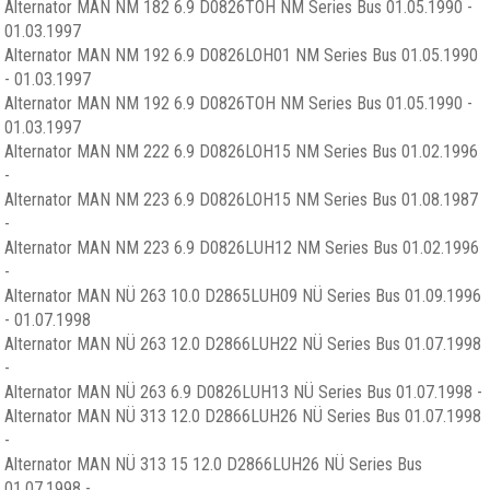
Alternator MAN NM 182 6.9 D0826TOH NM Series Bus 01.05.1990 -
01.03.1997
Alternator MAN NM 192 6.9 D0826LOH01 NM Series Bus 01.05.1990
- 01.03.1997
Alternator MAN NM 192 6.9 D0826TOH NM Series Bus 01.05.1990 -
01.03.1997
Alternator MAN NM 222 6.9 D0826LOH15 NM Series Bus 01.02.1996
-
Alternator MAN NM 223 6.9 D0826LOH15 NM Series Bus 01.08.1987
-
Alternator MAN NM 223 6.9 D0826LUH12 NM Series Bus 01.02.1996
-
Alternator MAN NÜ 263 10.0 D2865LUH09 NÜ Series Bus 01.09.1996
- 01.07.1998
Alternator MAN NÜ 263 12.0 D2866LUH22 NÜ Series Bus 01.07.1998
-
Alternator MAN NÜ 263 6.9 D0826LUH13 NÜ Series Bus 01.07.1998 -
Alternator MAN NÜ 313 12.0 D2866LUH26 NÜ Series Bus 01.07.1998
-
Alternator MAN NÜ 313 15 12.0 D2866LUH26 NÜ Series Bus
01.07.1998 -