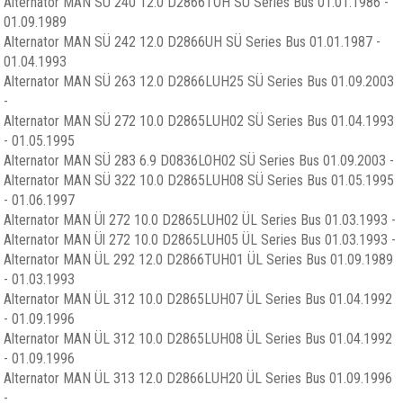
Alternator MAN SÜ 240 12.0 D2866TOH SÜ Series Bus 01.01.1986 -
01.09.1989
Alternator MAN SÜ 242 12.0 D2866UH SÜ Series Bus 01.01.1987 -
01.04.1993
Alternator MAN SÜ 263 12.0 D2866LUH25 SÜ Series Bus 01.09.2003
-
Alternator MAN SÜ 272 10.0 D2865LUH02 SÜ Series Bus 01.04.1993
- 01.05.1995
Alternator MAN SÜ 283 6.9 D0836LOH02 SÜ Series Bus 01.09.2003 -
Alternator MAN SÜ 322 10.0 D2865LUH08 SÜ Series Bus 01.05.1995
- 01.06.1997
Alternator MAN Ül 272 10.0 D2865LUH02 ÜL Series Bus 01.03.1993 -
Alternator MAN Ül 272 10.0 D2865LUH05 ÜL Series Bus 01.03.1993 -
Alternator MAN ÜL 292 12.0 D2866TUH01 ÜL Series Bus 01.09.1989
- 01.03.1993
Alternator MAN ÜL 312 10.0 D2865LUH07 ÜL Series Bus 01.04.1992
- 01.09.1996
Alternator MAN ÜL 312 10.0 D2865LUH08 ÜL Series Bus 01.04.1992
- 01.09.1996
Alternator MAN ÜL 313 12.0 D2866LUH20 ÜL Series Bus 01.09.1996
-