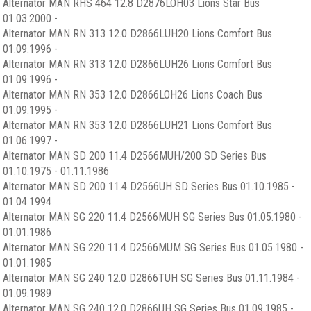
Alternator MAN RHS 464 12.8 D2876LOH03 Lions Star Bus
01.03.2000 -
Alternator MAN RN 313 12.0 D2866LUH20 Lions Comfort Bus
01.09.1996 -
Alternator MAN RN 313 12.0 D2866LUH26 Lions Comfort Bus
01.09.1996 -
Alternator MAN RN 353 12.0 D2866LOH26 Lions Coach Bus
01.09.1995 -
Alternator MAN RN 353 12.0 D2866LUH21 Lions Comfort Bus
01.06.1997 -
Alternator MAN SD 200 11.4 D2566MUH/200 SD Series Bus
01.10.1975 - 01.11.1986
Alternator MAN SD 200 11.4 D2566UH SD Series Bus 01.10.1985 -
01.04.1994
Alternator MAN SG 220 11.4 D2566MUH SG Series Bus 01.05.1980 -
01.01.1986
Alternator MAN SG 220 11.4 D2566MUM SG Series Bus 01.05.1980 -
01.01.1985
Alternator MAN SG 240 12.0 D2866TUH SG Series Bus 01.11.1984 -
01.09.1989
Alternator MAN SG 240 12.0 D2866UH SG Series Bus 01.09.1985 -