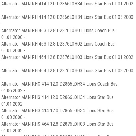
Alternator MAN RH 414 12.0 D2866LOH34 Lions Star Bus 01.01.2002
-
Alternator MAN RH 414 12.0 D2866LOH34 Lions Star Bus 01.03.2000
-
Alternator MAN RH 463 12.8 D2876LOH01 Lions Coach Bus
01.01.2000 -
Alternator MAN RH 463 12.8 D2876LOH02 Lions Coach Bus
01.01.2000 -
Alternator MAN RH 464 12.8 D2876LOH03 Lions Star Bus 01.01.2002
-
Alternator MAN RH 464 12.8 D2876LOH03 Lions Star Bus 01.03.2000
-
Alternator MAN RHC 414 12.0 D2866LOH34 Lions Coach Bus
01.06.2002 -
Alternator MAN RHS 414 12.0 D2866LOH34 Lions Star Bus
01.01.2002 -
Alternator MAN RHS 414 12.0 D2866LOH34 Lions Star Bus
01.03.2000 -
Alternator MAN RHS 464 12.8 D2876LOH03 Lions Star Bus
01.01.2002 -