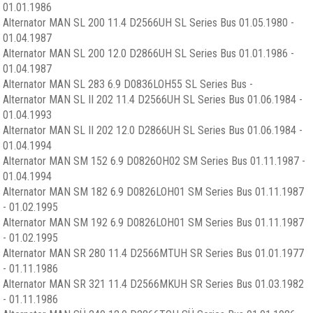
01.01.1986
Alternator MAN SL 200 11.4 D2566UH SL Series Bus 01.05.1980 -
01.04.1987
Alternator MAN SL 200 12.0 D2866UH SL Series Bus 01.01.1986 -
01.04.1987
Alternator MAN SL 283 6.9 D0836LOH55 SL Series Bus -
Alternator MAN SL II 202 11.4 D2566UH SL Series Bus 01.06.1984 -
01.04.1993
Alternator MAN SL II 202 12.0 D2866UH SL Series Bus 01.06.1984 -
01.04.1994
Alternator MAN SM 152 6.9 D0826OH02 SM Series Bus 01.11.1987 -
01.04.1994
Alternator MAN SM 182 6.9 D0826LOH01 SM Series Bus 01.11.1987
- 01.02.1995
Alternator MAN SM 192 6.9 D0826LOH01 SM Series Bus 01.11.1987
- 01.02.1995
Alternator MAN SR 280 11.4 D2566MTUH SR Series Bus 01.01.1977
- 01.11.1986
Alternator MAN SR 321 11.4 D2566MKUH SR Series Bus 01.03.1982
- 01.11.1986