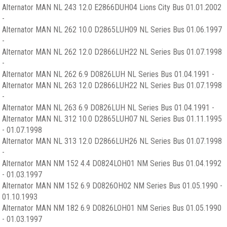
Alternator MAN NL 243 12.0 E2866DUH04 Lions City Bus 01.01.2002
-
Alternator MAN NL 262 10.0 D2865LUH09 NL Series Bus 01.06.1997
-
Alternator MAN NL 262 12.0 D2866LUH22 NL Series Bus 01.07.1998
-
Alternator MAN NL 262 6.9 D0826LUH NL Series Bus 01.04.1991 -
Alternator MAN NL 263 12.0 D2866LUH22 NL Series Bus 01.07.1998
-
Alternator MAN NL 263 6.9 D0826LUH NL Series Bus 01.04.1991 -
Alternator MAN NL 312 10.0 D2865LUH07 NL Series Bus 01.11.1995
- 01.07.1998
Alternator MAN NL 313 12.0 D2866LUH26 NL Series Bus 01.07.1998
-
Alternator MAN NM 152 4.4 D0824LOH01 NM Series Bus 01.04.1992
- 01.03.1997
Alternator MAN NM 152 6.9 D0826OH02 NM Series Bus 01.05.1990 -
01.10.1993
Alternator MAN NM 182 6.9 D0826LOH01 NM Series Bus 01.05.1990
- 01.03.1997