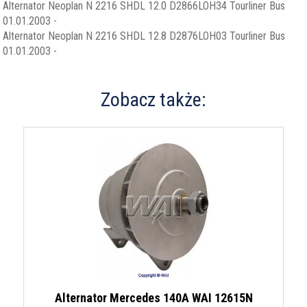
Alternator Neoplan N 2216 SHDL 12.0 D2866LOH34 Tourliner Bus
01.01.2003 -
Alternator Neoplan N 2216 SHDL 12.8 D2876LOH03 Tourliner Bus
01.01.2003 -
Zobacz także:
Alternator Mercedes 140A WAI 12615N