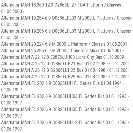
Alternator MAN 18.360 12.0 D2866LF27 TGA Platform / Chassis
01.04.2000 -
Alternator MAN 19.284 6.9 D0836LFL03 M 2000 L Platform / Chassis
01.05.2001 -
Alternator MAN 19.285 6.9 D0836LFL03 M 2000 L Platform / Chassis
01.05.2001 -
Alternator MAN 20.224 6.9 M 2000 L Platform / Chassis 01.05.2001 -
Alternator MAN 26.285 6.9 M 2000 L Concrete Mixer 01.05.2001 -
Alternator MAN A 22 12.8 E2876LUH03 Lions City Bus 01.10.2009 -
Alternator MAN A 26 12.0 D2866LUH21 Bus 01.02.1998 - 01.12.2001
Alternator MAN A 26 12.0 D2866LUH25 Bus 01.08.1998 - 01.12.2001
Alternator MAN A 26 12.0 D2866LUH29 Bus 01.08.1998 - 01.12.2001
Alternator MAN EL 202 6.9 D0826LUH EL Series Bus 01.04.1994 -
01.06.1997
Alternator MAN EL 202 6.9 D0826LUH03 EL Series Bus 01.01.1993 -
01.06.1997
Alternator MAN EL 202 6.9 D0826LUH05 EL Series Bus 01.01.1993 -
01.06.1997
Alternator MAN EL 202 6.9 D0826LUH12 EL Series Bus 01.01.1993 -
01.06.1997