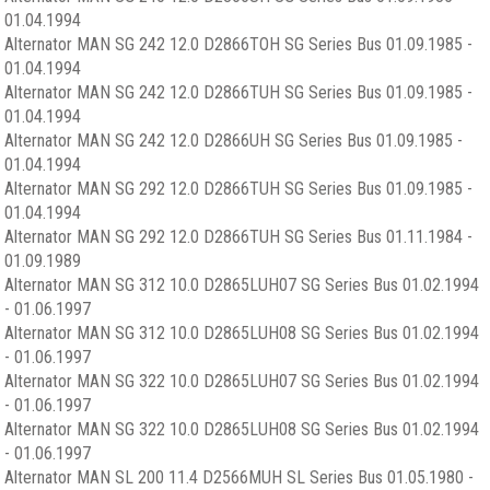
01.04.1994
Alternator MAN SG 242 12.0 D2866TOH SG Series Bus 01.09.1985 -
01.04.1994
Alternator MAN SG 242 12.0 D2866TUH SG Series Bus 01.09.1985 -
01.04.1994
Alternator MAN SG 242 12.0 D2866UH SG Series Bus 01.09.1985 -
01.04.1994
Alternator MAN SG 292 12.0 D2866TUH SG Series Bus 01.09.1985 -
01.04.1994
Alternator MAN SG 292 12.0 D2866TUH SG Series Bus 01.11.1984 -
01.09.1989
Alternator MAN SG 312 10.0 D2865LUH07 SG Series Bus 01.02.1994
- 01.06.1997
Alternator MAN SG 312 10.0 D2865LUH08 SG Series Bus 01.02.1994
- 01.06.1997
Alternator MAN SG 322 10.0 D2865LUH07 SG Series Bus 01.02.1994
- 01.06.1997
Alternator MAN SG 322 10.0 D2865LUH08 SG Series Bus 01.02.1994
- 01.06.1997
Alternator MAN SL 200 11.4 D2566MUH SL Series Bus 01.05.1980 -