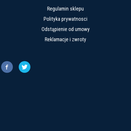
Regulamin sklepu
Polityka prywatnosci
Odstąpienie od umowy
Reklamacje i zwroty

