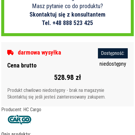
Masz pytanie co do produktu?
Skontaktuj się z konsultantem
Tel. +48 888 523 425
darmowa wysyłka
Dostępność:
niedostępny
Cena brutto
528.98 zł
Produkt chwilowo niedostępny - brak na magazynie
Skontaktuj się jeśli jesteś zainteresowany zakupem.
Producent: HC Cargo
Opis produktu: