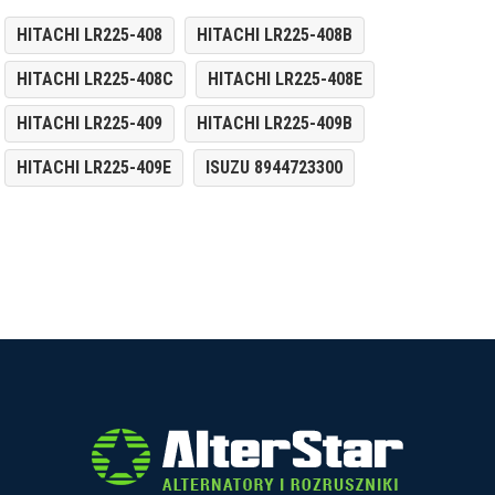
HITACHI LR225-408
HITACHI LR225-408B
HITACHI LR225-408C
HITACHI LR225-408E
HITACHI LR225-409
HITACHI LR225-409B
HITACHI LR225-409E
ISUZU 8944723300