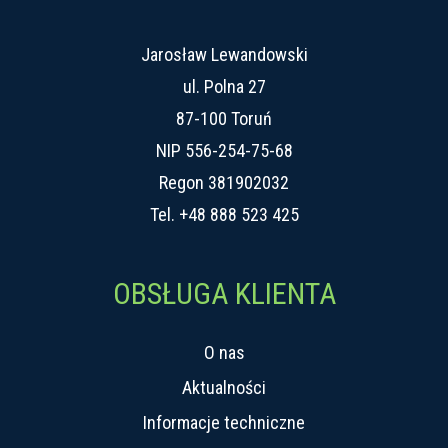
Jarosław Lewandowski
ul. Polna 27
87-100 Toruń
NIP 556-254-75-68
Regon 381902032
Tel.
+48 888 523 425
OBSŁUGA KLIENTA
O nas
Aktualności
Informacje techniczne