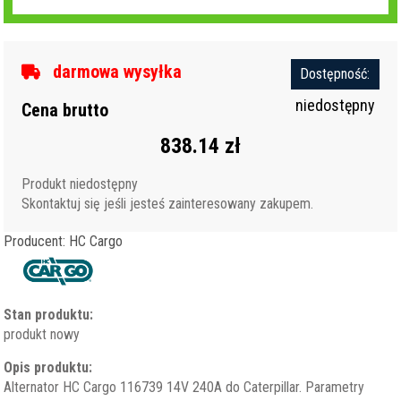
darmowa wysyłka
Dostępność:
niedostępny
Cena brutto
838.14 zł
Produkt niedostępny
Skontaktuj się jeśli jesteś zainteresowany zakupem.
Producent: HC Cargo
Stan produktu:
produkt nowy
Opis produktu:
Alternator HC Cargo 116739 14V 240A do Caterpillar. Parametry