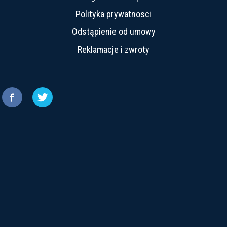
Polityka prywatnosci
Odstąpienie od umowy
Reklamacje i zwroty

