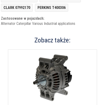
CLARK 07992170
PERKINS T400306
Zastosowane w pojazdach:
Alternator Caterpillar Various Industrial applications
Zobacz także: