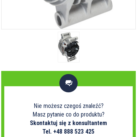

Nie możesz czegoś znaleźć?
Masz pytanie co do produktu?
Skontaktuj się z konsultantem
Tel. +48 888 523 425