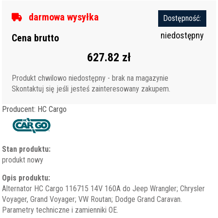
darmowa wysyłka
Dostępność:
niedostępny
Cena brutto
627.82 zł
Produkt chwilowo niedostępny - brak na magazynie
Skontaktuj się jeśli jesteś zainteresowany zakupem.
Producent: HC Cargo
Stan produktu:
produkt nowy
Opis produktu:
Alternator HC Cargo 116715 14V 160A do Jeep Wrangler; Chrysler
Voyager, Grand Voyager; VW Routan; Dodge Grand Caravan.
Parametry techniczne i zamienniki OE.