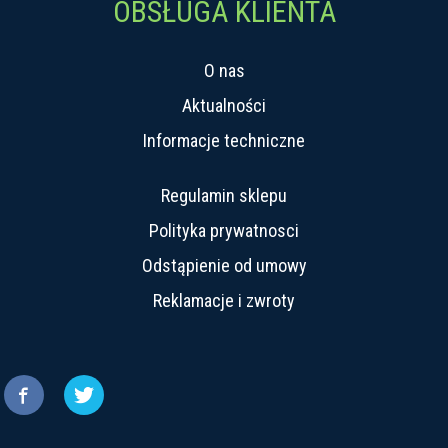
OBSŁUGA KLIENTA
O nas
Aktualności
Informacje techniczne
Regulamin sklepu
Polityka prywatnosci
Odstąpienie od umowy
Reklamacje i zwroty

