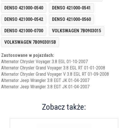
DENSO 421000-0540
DENSO 421000-0541
DENSO 421000-0542
DENSO 421000-0560
DENSO 421000-0700
VOLKSWAGEN 7B0903015
VOLKSWAGEN 7B0903015B
Zastosowane w pojazdach:
Alternator Chrysler Voyager 3.8 EGL 01-10-2007
Alternator Chrysler Grand Voyager 3.8 EGL RT 01-01-2008
Alternator Chrysler Grand Voyager V 3.8 EGL RT 01-09-2008
Alternator Jeep Wrangler 3.8 EGT JK 01-04-2007
Alternator Jeep Wrangler 3.8 EGT JK 01-04-2007
Zobacz także: