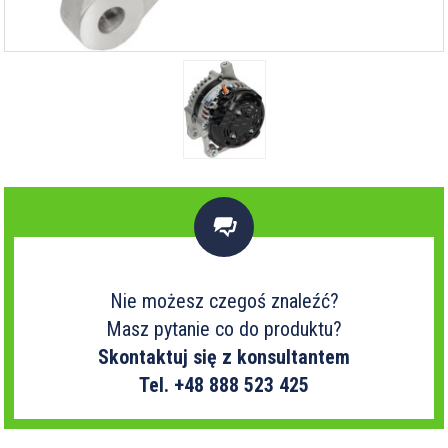

Nie możesz czegoś znaleźć?
Masz pytanie co do produktu?
Skontaktuj się z konsultantem
Tel. +48 888 523 425