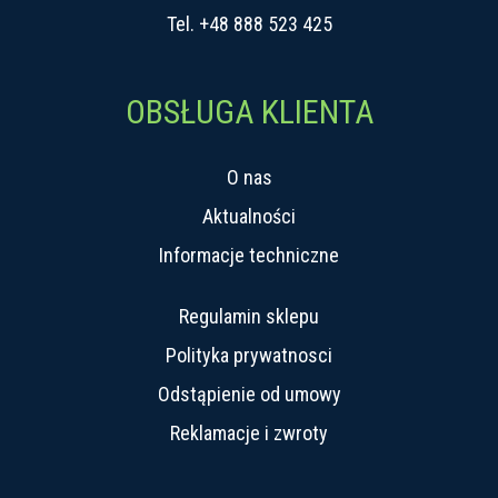
Tel.
+48 888 523 425
OBSŁUGA KLIENTA
O nas
Aktualności
Informacje techniczne
Regulamin sklepu
Polityka prywatnosci
Odstąpienie od umowy
Reklamacje i zwroty