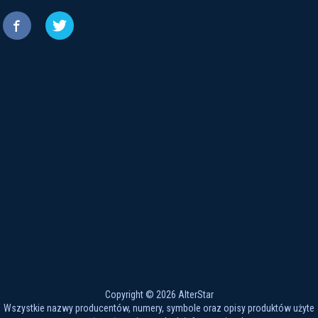


Copyright © 2026 AlterStar
Wszystkie nazwy producentów, numery, symbole oraz opisy produktów użyte