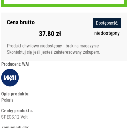
Cena brutto
Dostępność:
37.80 zł
niedostępny
Produkt chwilowo niedostępny - brak na magazynie
Skontaktuj się jeśli jesteś zainteresowany zakupem.
Producent: WAI
Opis produktu:
Polaris
Cechy produktu:
SPECS:12 Volt
Zamiennik dla: