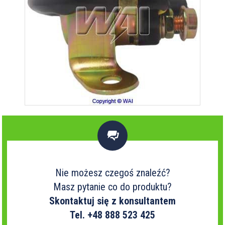

Nie możesz czegoś znaleźć?
Masz pytanie co do produktu?
Skontaktuj się z konsultantem
Tel. +48 888 523 425