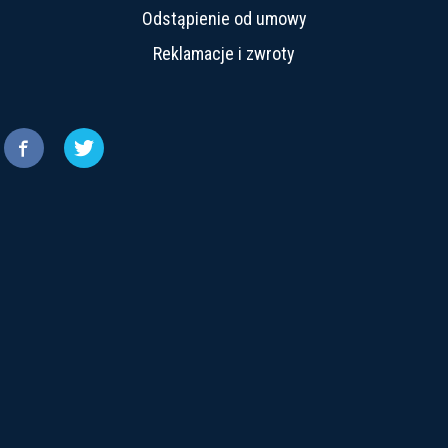
Odstąpienie od umowy
Reklamacje i zwroty

