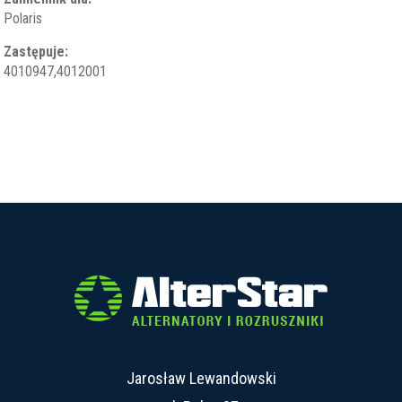
Polaris
Zastępuje:
4010947,4012001
Jarosław Lewandowski