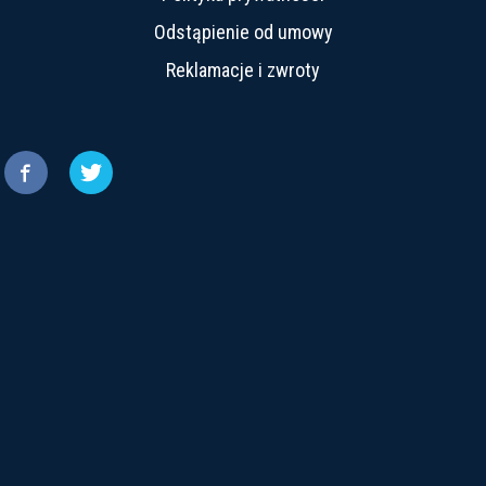
Odstąpienie od umowy
Reklamacje i zwroty

