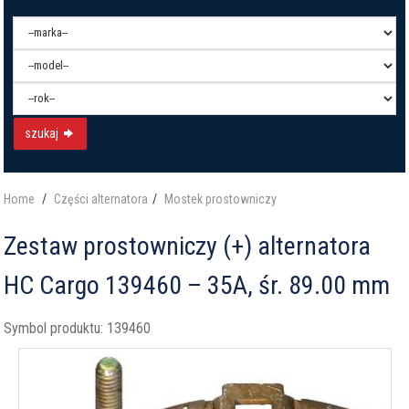
szukaj
Home
Części alternatora
Mostek prostowniczy
Zestaw prostowniczy (+) alternatora
HC Cargo 139460 – 35A, śr. 89.00 mm
Symbol produktu:
139460