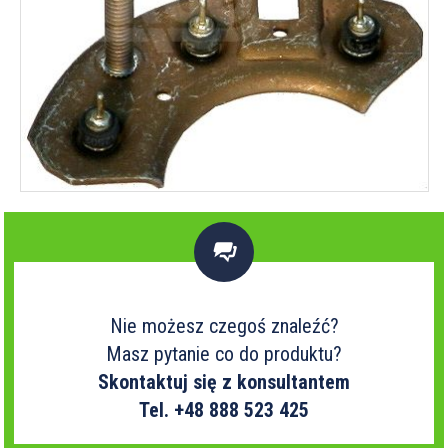

Nie możesz czegoś znaleźć?
Masz pytanie co do produktu?
Skontaktuj się z konsultantem
Tel. +48 888 523 425