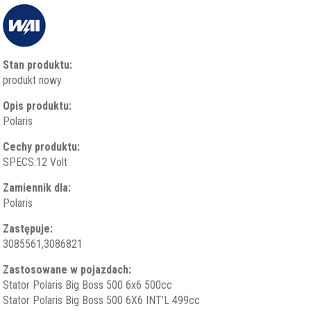
Stan produktu:
produkt nowy
Opis produktu:
Polaris
Cechy produktu:
SPECS:12 Volt
Zamiennik dla:
Polaris
Zastępuje:
3085561,3086821
Zastosowane w pojazdach:
Stator Polaris Big Boss 500 6x6 500cc
Stator Polaris Big Boss 500 6X6 INT'L 499cc