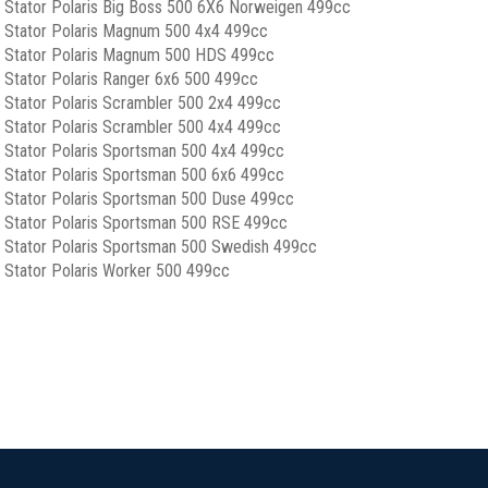
Stator Polaris Big Boss 500 6X6 Norweigen 499cc
Stator Polaris Magnum 500 4x4 499cc
Stator Polaris Magnum 500 HDS 499cc
Stator Polaris Ranger 6x6 500 499cc
Stator Polaris Scrambler 500 2x4 499cc
Stator Polaris Scrambler 500 4x4 499cc
Stator Polaris Sportsman 500 4x4 499cc
Stator Polaris Sportsman 500 6x6 499cc
Stator Polaris Sportsman 500 Duse 499cc
Stator Polaris Sportsman 500 RSE 499cc
Stator Polaris Sportsman 500 Swedish 499cc
Stator Polaris Worker 500 499cc