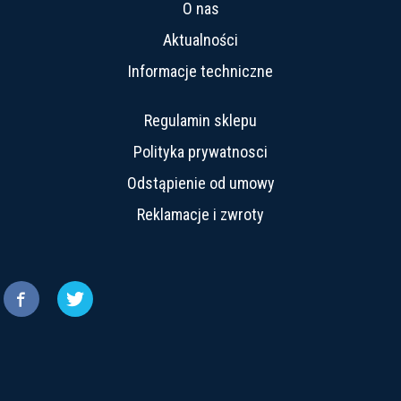
O nas
Aktualności
Informacje techniczne
Regulamin sklepu
Polityka prywatnosci
Odstąpienie od umowy
Reklamacje i zwroty

