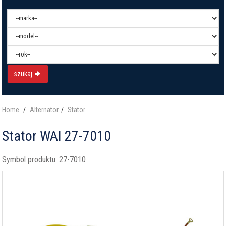
szukaj
Home
Alternator
Stator
Stator WAI 27-7010
Symbol produktu:
27-7010