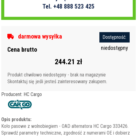
Tel. +48 888 523 425
darmowa wysyłka
Dostępność:
niedostępny
Cena brutto
244.21 zł
Produkt chwilowo niedostępny - brak na magazynie
Skontaktuj się jeśli jesteś zainteresowany zakupem.
Producent: HC Cargo
Opis produktu:
Koło pasowe z wolnobiegiem - OAD alternatora HC Cargo 333426.
Sprawdź parametry techniczne, zgodność z numerami OE i dobierz