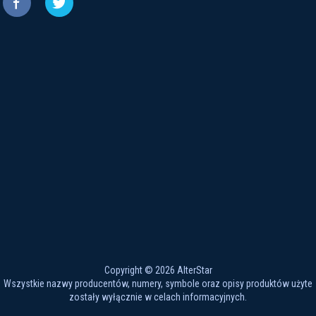


Copyright © 2026 AlterStar
Wszystkie nazwy producentów, numery, symbole oraz opisy produktów użyte
zostały wyłącznie w celach informacyjnych.