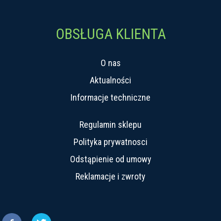
OBSŁUGA KLIENTA
O nas
Aktualności
Informacje techniczne
Regulamin sklepu
Polityka prywatnosci
Odstąpienie od umowy
Reklamacje i zwroty