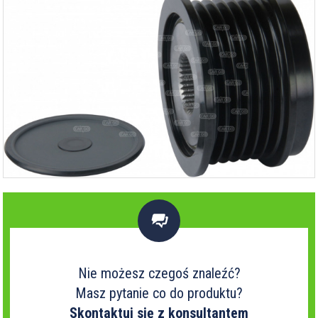

Nie możesz czegoś znaleźć?
Masz pytanie co do produktu?
Skontaktuj się z konsultantem